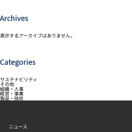
Archives
表示するアーカイブはありません。
Categories
サステナビリティ
その他
組織・人事
経営・事業
製品・技術
ニュース