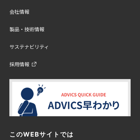
会社情報
製品・技術情報
サステナビリティ
採用情報
このWEBサイトでは