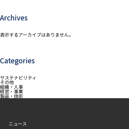
Archives
表示するアーカイブはありません。
Categories
サステナビリティ
その他
組織・人事
経営・事業
製品・技術
ニュース