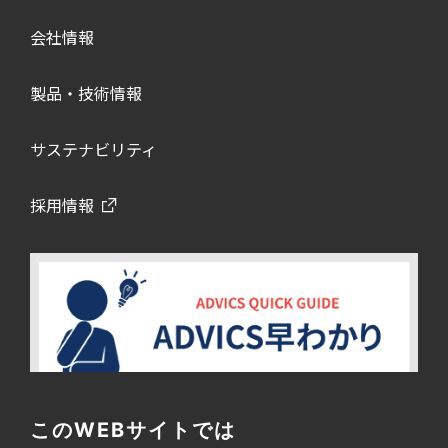
会社情報
製品・技術情報
サステナビリティ
採用情報
このWEBサイトでは