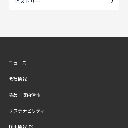
ヒストリー
ニュース
会社情報
製品・技術情報
サステナビリティ
採用情報