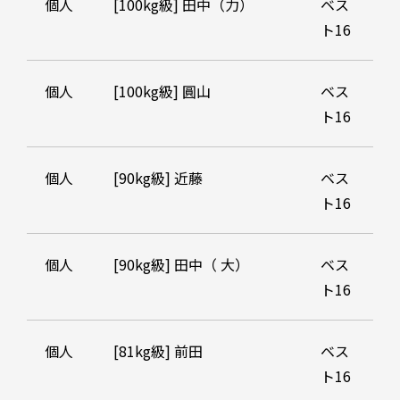
個人
[100kg級] 田中（力）
ベス
ト16
個人
[100kg級] 圓山
ベス
ト16
個人
[90kg級] 近藤
ベス
ト16
個人
[90kg級] 田中（ 大）
ベス
ト16
個人
[81kg級] 前田
ベス
ト16