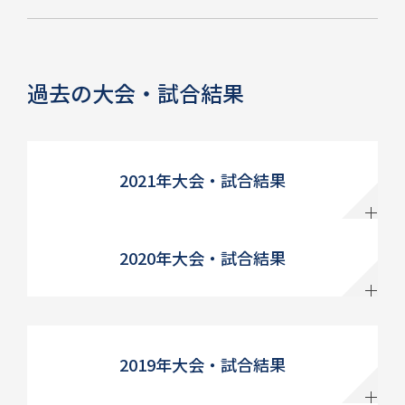
過去の大会・試合結果
2021年大会・試合結果
2020年大会・試合結果
2019年大会・試合結果