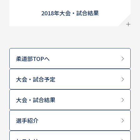
2018年大会・試合結果
柔道部TOPへ
大会・試合予定
大会・試合結果
選手紹介