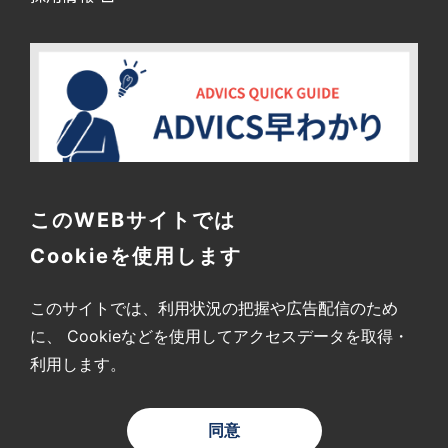
このWEBサイトでは
Cookieを使用します
このサイトでは、利用状況の把握や広告配信のため
に、
Cookieなどを使用してアクセスデータを取得・
利用します。
〒448-8688
愛知県刈谷市昭和町2-1
同意