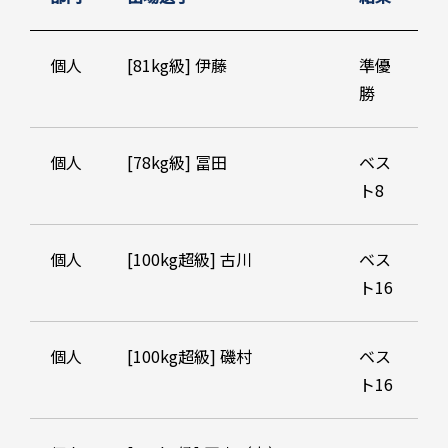
個人
[81kg級] 伊藤
準優
勝
個人
[78kg級] 冨田
ベス
ト8
個人
[100kg超級] 古川
ベス
ト16
個人
[100kg超級] 磯村
ベス
ト16