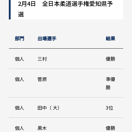
2月4日 全日本柔道選手権愛知県予
選
部門
出場選手
結果
個人
三村
優勝
個人
菅原
準優
勝
個人
田中（ 大）
3位
個人
黒木
優勝