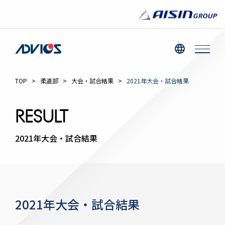
TOP
>
柔道部
>
大会・試合結果
>
2021年大会・試合結果
RESULT
2021年大会・試合結果
2021年大会・試合結果