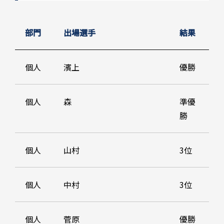
部門
出場選手
結果
個人
濱上
優勝
個人
森
準優
勝
個人
山村
3位
個人
中村
3位
個人
菅原
優勝