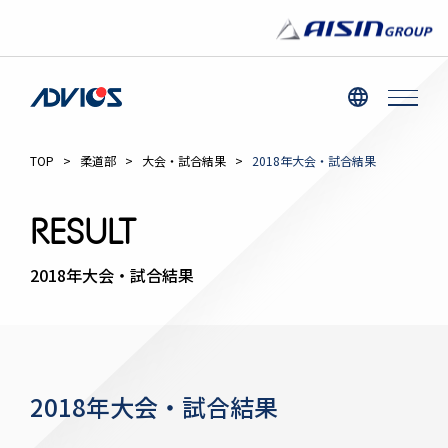
TOP
>
柔道部
>
大会・試合結果
>
2018年大会・試合結果
RESULT
2018年大会・試合結果
2018年大会・試合結果