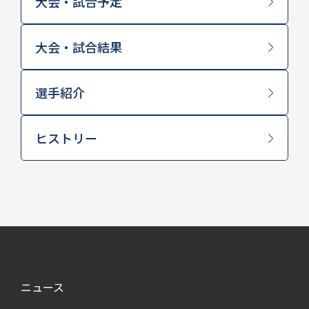
大会・試合予定
大会・試合結果
選手紹介
ヒストリー
ニュース