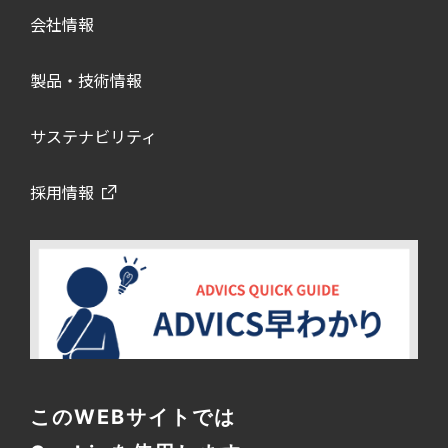
会社情報
製品・技術情報
サステナビリティ
採用情報
このWEBサイトでは