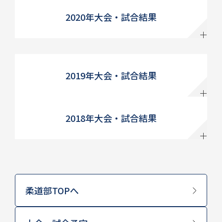
2020年大会・試合結果
2019年大会・試合結果
2018年大会・試合結果
柔道部TOPへ