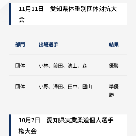
11月11日 愛知県体重別団体対抗大
会
部門
出場選手
結果
団体
小林、前田、濱上、森
優勝
団体
小野、澤田、田中、圓山
準優
勝
10月7日 愛知県実業柔道個人選手
権大会