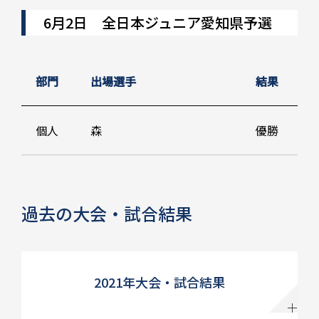
6月2日 全日本ジュニア愛知県予選
部門
出場選手
結果
個人
森
優勝
過去の大会・試合結果
2021年大会・試合結果